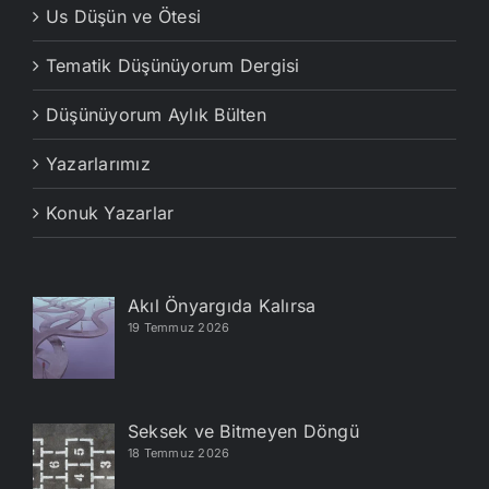
Us Düşün ve Ötesi
Tematik Düşünüyorum Dergisi
Düşünüyorum Aylık Bülten
Yazarlarımız
Konuk Yazarlar
Akıl Önyargıda Kalırsa
19 Temmuz 2026
Seksek ve Bitmeyen Döngü
18 Temmuz 2026