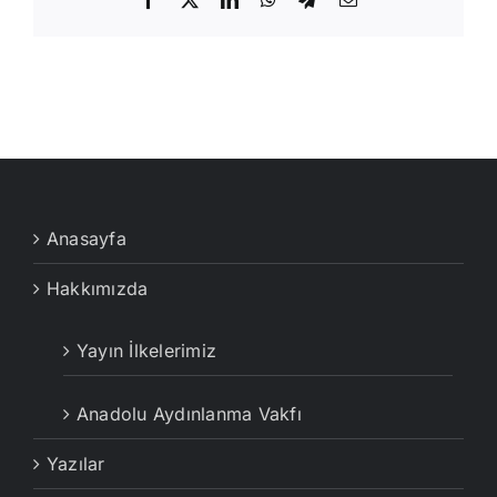
posta
Anasayfa
Hakkımızda
Yayın İlkelerimiz
Anadolu Aydınlanma Vakfı
Yazılar