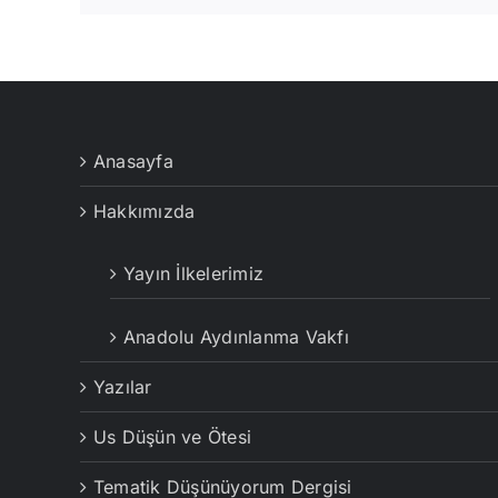
Anasayfa
Hakkımızda
Yayın İlkelerimiz
Anadolu Aydınlanma Vakfı
Yazılar
Us Düşün ve Ötesi
Tematik Düşünüyorum Dergisi