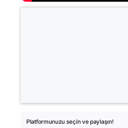
Platformunuzu seçin ve paylaşın!