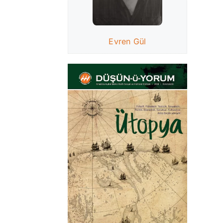
Evren Gül