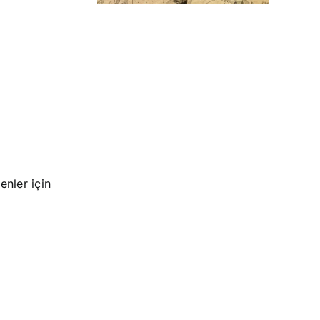
enler için