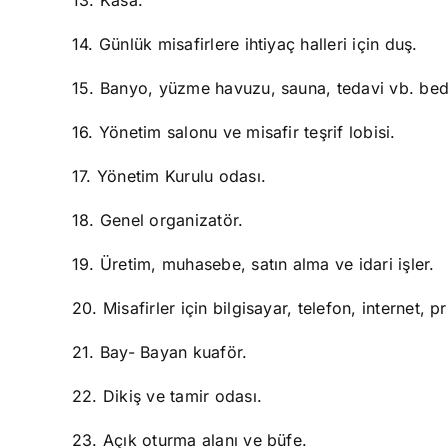
14. Günlük misafirlere ihtiyaç halleri için duş.
15. Banyo, yüzme havuzu, sauna, tedavi vb. bed
16. Yönetim salonu ve misafir teşrif lobisi.
17. Yönetim Kurulu odası.
18. Genel organizatör.
19. Üretim, muhasebe, satın alma ve idari işler.
20. Misafirler için bilgisayar, telefon, internet, p
21. Bay- Bayan kuaför.
22. Dikiş ve tamir odası.
23. Açık oturma alanı ve büfe.