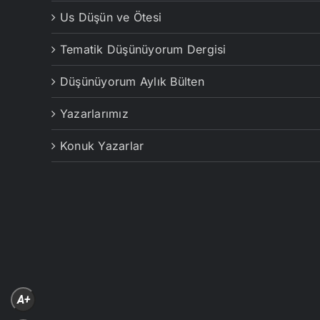
Us Düşün ve Ötesi
Tematik Düşünüyorum Dergisi
Düşünüyorum Aylık Bülten
Yazarlarımız
Konuk Yazarlar
A+