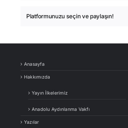
Platformunuzu seçin ve paylaşın!
Anasayfa
Hakkımızda
Yayın İlkelerimiz
Anadolu Aydınlanma Vakfı
Yazılar