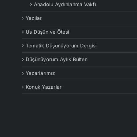
Anadolu Aydınlanma Vakfı
Yazılar
Us Düşün ve Ötesi
Tematik Düşünüyorum Dergisi
Düşünüyorum Aylık Bülten
Yazarlarımız
Konuk Yazarlar