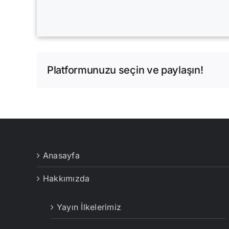
Platformunuzu seçin ve paylaşın!
Anasayfa
Hakkımızda
Yayın İlkelerimiz