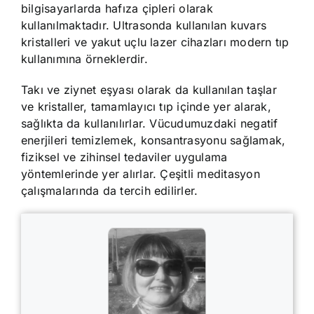
bilgisayarlarda hafıza çipleri olarak
kullanılmaktadır. Ultrasonda kullanılan kuvars
kristalleri ve yakut uçlu lazer cihazları modern tıp
kullanımına örneklerdir.
Takı ve ziynet eşyası olarak da kullanılan taşlar
ve kristaller, tamamlayıcı tıp içinde yer alarak,
sağlıkta da kullanılırlar. Vücudumuzdaki negatif
enerjileri temizlemek, konsantrasyonu sağlamak,
fiziksel ve zihinsel tedaviler uygulama
yöntemlerinde yer alırlar. Çeşitli meditasyon
çalışmalarında da tercih edilirler.