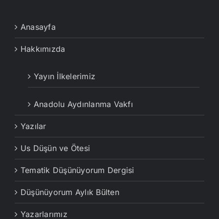
Anasayfa
Hakkımızda
Yayın İlkelerimiz
Anadolu Aydınlanma Vakfı
Yazılar
Us Düşün ve Ötesi
Tematik Düşünüyorum Dergisi
Düşünüyorum Aylık Bülten
Yazarlarımız