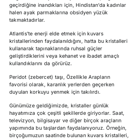
geçirdiğine inandıkları için, Hindistan’da kadınlar
halen ayak parmaklarına obsidyen yüzük
takmaktadırlar.
Atlantis’te enerji elde etmek için kuvars
kristallerinden faydalanıldığını, hatta bu kristalleri
kullanarak tapınaklarında ruhsal güçler
geliştirdiklerini veya kehanet ve ibadet amaçlı
kullandıklarını da görürüz.
Peridot (zebercet) taşı, Özellikle Arapların
favorisi olarak, karanlık yerlerden geçerken
duyulan korkuyu yenmek için takılırdı.
Günümüze geldiğimizde, kristaller günlük
hayatımıza çok çeşitli şekillerde giriyorlar. Saat,
televizyon, bilgisayar ve diğer birçok araçların
yapımında bu taşlardan faydalanıyoruz. Örneğin,
birçoğumuzun saatinde bulunan kuvars kristalleri,