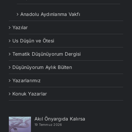
Anadolu Aydınlanma Vakfı
Yazılar
Us Düşün ve Ötesi
Tematik Düşünüyorum Dergisi
Düşünüyorum Aylık Bülten
Yazarlarımız
Konuk Yazarlar
Akıl Önyargıda Kalırsa
19 Temmuz 2026