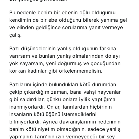
Bu nedenle benim bir ebenin oğlu olduğumu,
kendimin de bir ebe olduğunu bilerek yanıma gel
ve elinden geldiğince sorularıma yanıt vermeye
çalış.
Bazı düşüncelerinin yanlış olduğunun farkına
varırsam ve bunları yanlış olmalarından dolayı
yok sayarsam, yeni doğurmuş ve çocuğundan
korkan kadınlar gibi öfkelenmemelisin.
Bazılarını içinde bulundukları kötü durumdan
çekip çıkardığım zaman, bana vahşi hayvanlar
gibi saldırdılar, çünkü onlara iyilik yaptığıma
inanmıyorlardı. Onlar, tanrılardan hiçbirinin
insanların kötülüğünü istemediklerini
bilmiyorlardı. Ayrıca davranışlarımın nedeninin
benim kötü niyetim olmadığının, sadece yanlış
yapmanın Tanrı’nın izin vermeyeceği bir şey