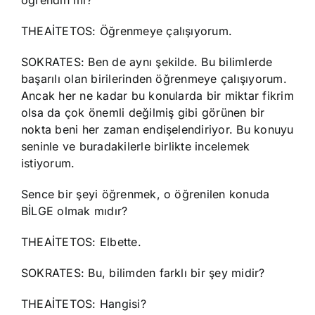
öğrendin mi?
THEAİTETOS: Öğrenmeye çalışıyorum.
SOKRATES: Ben de aynı şekilde. Bu bilimlerde
başarılı olan birilerinden öğrenmeye çalışıyorum.
Ancak her ne kadar bu konularda bir miktar fikrim
olsa da çok önemli değilmiş gibi görünen bir
nokta beni her zaman endişelendiriyor. Bu konuyu
seninle ve buradakilerle birlikte incelemek
istiyorum.
Sence bir şeyi öğrenmek, o öğrenilen konuda
BİLGE olmak mıdır?
THEAİTETOS: Elbette.
SOKRATES: Bu, bilimden farklı bir şey midir?
THEAİTETOS: Hangisi?