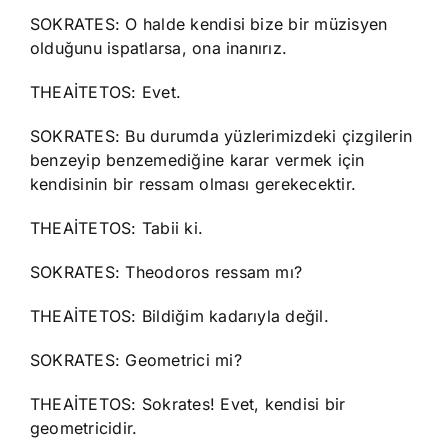
SOKRATES: O halde kendisi bize bir müzisyen
olduğunu ispatlarsa, ona inanırız.
THEAİTETOS: Evet.
SOKRATES: Bu durumda yüzlerimizdeki çizgilerin
benzeyip benzemediğine karar vermek için
kendisinin bir ressam olması gerekecektir.
THEAİTETOS: Tabii ki.
SOKRATES: Theodoros ressam mı?
THEAİTETOS: Bildiğim kadarıyla değil.
SOKRATES: Geometrici mi?
THEAİTETOS: Sokrates! Evet, kendisi bir
geometricidir.