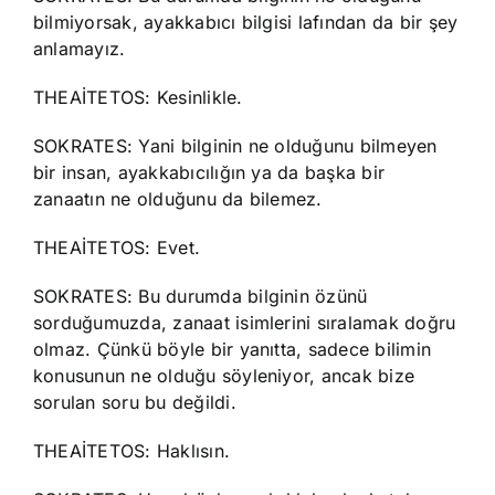
bilmiyorsak, ayakkabıcı bilgisi lafından da bir şey
anlamayız.
THEAİTETOS: Kesinlikle.
SOKRATES: Yani bilginin ne olduğunu bilmeyen
bir insan, ayakkabıcılığın ya da başka bir
zanaatın ne olduğunu da bilemez.
THEAİTETOS: Evet.
SOKRATES: Bu durumda bilginin özünü
sorduğumuzda, zanaat isimlerini sıralamak doğru
olmaz. Çünkü böyle bir yanıtta, sadece bilimin
konusunun ne olduğu söyleniyor, ancak bize
sorulan soru bu değildi.
THEAİTETOS: Haklısın.