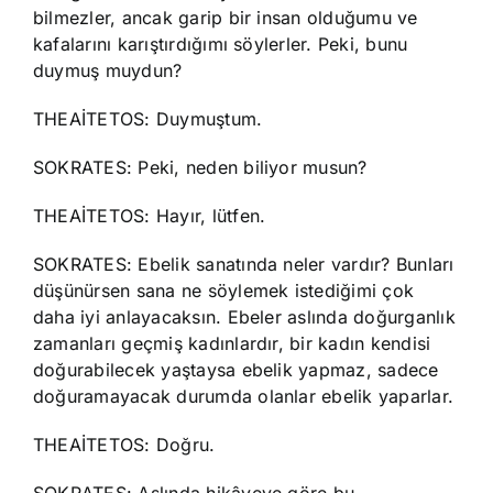
bilmezler, ancak garip bir insan olduğumu ve
kafalarını karıştırdığımı söylerler. Peki, bunu
duymuş muydun?
THEAİTETOS: Duymuştum.
SOKRATES: Peki, neden biliyor musun?
THEAİTETOS: Hayır, lütfen.
SOKRATES: Ebelik sanatında neler vardır? Bunları
düşünürsen sana ne söylemek istediğimi çok
daha iyi anlayacaksın. Ebeler aslında doğurganlık
zamanları geçmiş kadınlardır, bir kadın kendisi
doğurabilecek yaştaysa ebelik yapmaz, sadece
doğuramayacak durumda olanlar ebelik yaparlar.
THEAİTETOS: Doğru.