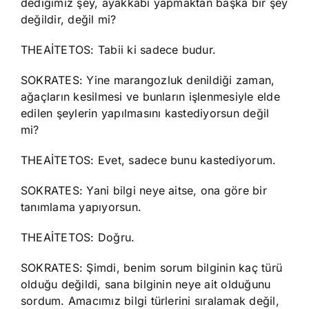
dediğimiz şey, ayakkabı yapmaktan başka bir şey
değildir, değil mi?
THEAİTETOS: Tabii ki sadece budur.
SOKRATES: Yine marangozluk denildiği zaman,
ağaçların kesilmesi ve bunların işlenmesiyle elde
edilen şeylerin yapılmasını kastediyorsun değil
mi?
THEAİTETOS: Evet, sadece bunu kastediyorum.
SOKRATES: Yani bilgi neye aitse, ona göre bir
tanımlama yapıyorsun.
THEAİTETOS: Doğru.
SOKRATES: Şimdi, benim sorum bilginin kaç türü
olduğu değildi, sana bilginin neye ait olduğunu
sordum. Amacımız bilgi türlerini sıralamak değil,