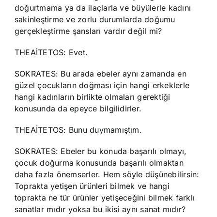
doğurtmama ya da ilaçlarla ve büyülerle kadını
sakinleştirme ve zorlu durumlarda doğumu
gerçekleştirme şansları vardır değil mi?
THEAİTETOS: Evet.
SOKRATES: Bu arada ebeler aynı zamanda en
güzel çocukların doğması için hangi erkeklerle
hangi kadınların birlikte olmaları gerektiği
konusunda da epeyce bilgilidirler.
THEAİTETOS: Bunu duymamıştım.
SOKRATES: Ebeler bu konuda başarılı olmayı,
çocuk doğurma konusunda başarılı olmaktan
daha fazla önemserler. Hem söyle düşünebilirsin:
Toprakta yetişen ürünleri bilmek ve hangi
toprakta ne tür ürünler yetişeceğini bilmek farklı
sanatlar mıdır yoksa bu ikisi aynı sanat mıdır?