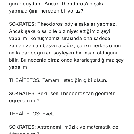
gurur duydum. Ancak Theodoros’un şaka
yapmadığını nereden biliyoruz?
SOKRATES: Theodoros böyle şakalar yapmaz.
Ancak şaka olsa bile biz niyet ettiğimiz şeyi
yapalım. Konuşmamız sırasında ona sadece
zaman zaman başvuracağız, çünkü herkes onun
ne kadar doğruları söyleyen bir insan olduğunu
bilir. Bu nedenle biraz önce kararlaştırdığımız şeyi
yapalım.
THEAİTETOS: Tamam, istediğin gibi olsun.
SOKRATES: Peki, sen Theodoros’tan geometri
öğrendin mi?
THEAİTETOS: Evet.
SOKRATES: Astronomi, müzik ve matematik de