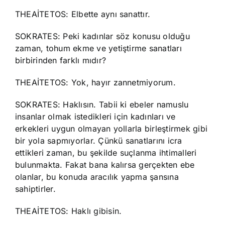
THEAİTETOS: Elbette aynı sanattır.
SOKRATES: Peki kadınlar söz konusu olduğu
zaman, tohum ekme ve yetiştirme sanatları
birbirinden farklı mıdır?
THEAİTETOS: Yok, hayır zannetmiyorum.
SOKRATES: Haklısın. Tabii ki ebeler namuslu
insanlar olmak istedikleri için kadınları ve
erkekleri uygun olmayan yollarla birleştirmek gibi
bir yola sapmıyorlar. Çünkü sanatlarını icra
ettikleri zaman, bu şekilde suçlanma ihtimalleri
bulunmakta. Fakat bana kalırsa gerçekten ebe
olanlar, bu konuda aracılık yapma şansına
sahiptirler.
THEAİTETOS: Haklı gibisin.