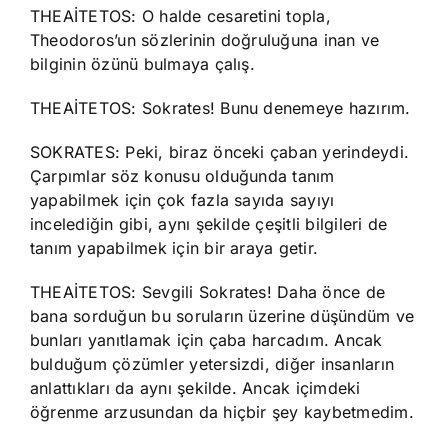
THEAİTETOS: O halde cesaretini topla,
Theodoros’un sözlerinin doğruluğuna inan ve
bilginin özünü bulmaya çalış.
THEAİTETOS: Sokrates! Bunu denemeye hazırım.
SOKRATES: Peki, biraz önceki çaban yerindeydi.
Çarpımlar söz konusu olduğunda tanım
yapabilmek için çok fazla sayıda sayıyı
incelediğin gibi, aynı şekilde çeşitli bilgileri de
tanım yapabilmek için bir araya getir.
THEAİTETOS: Sevgili Sokrates! Daha önce de
bana sorduğun bu soruların üzerine düşündüm ve
bunları yanıtlamak için çaba harcadım. Ancak
bulduğum çözümler yetersizdi, diğer insanların
anlattıkları da aynı şekilde. Ancak içimdeki
öğrenme arzusundan da hiçbir şey kaybetmedim.