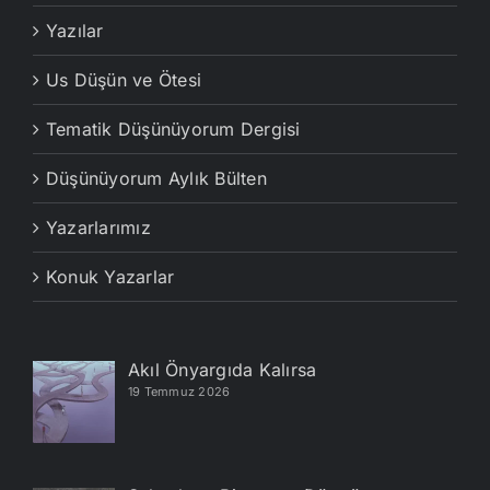
Yazılar
Us Düşün ve Ötesi
Tematik Düşünüyorum Dergisi
Düşünüyorum Aylık Bülten
Yazarlarımız
Konuk Yazarlar
Akıl Önyargıda Kalırsa
19 Temmuz 2026