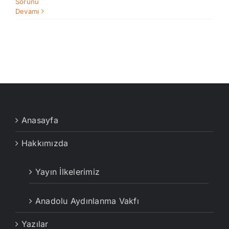
Sorunu
Devamı
Anasayfa
Hakkımızda
Yayın İlkelerimiz
Anadolu Aydınlanma Vakfı
Yazılar