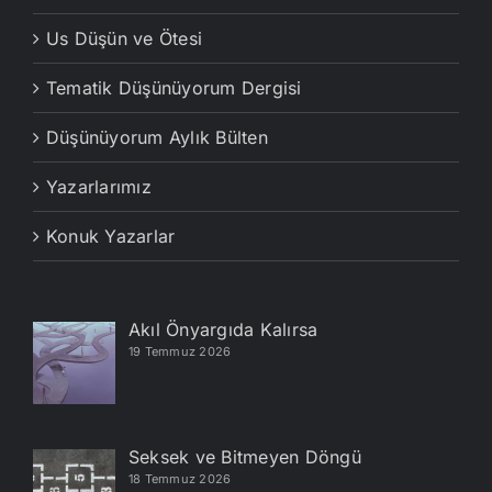
Us Düşün ve Ötesi
Tematik Düşünüyorum Dergisi
Düşünüyorum Aylık Bülten
Yazarlarımız
Konuk Yazarlar
Akıl Önyargıda Kalırsa
19 Temmuz 2026
Seksek ve Bitmeyen Döngü
18 Temmuz 2026