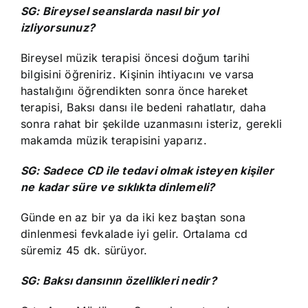
SG: Bireysel seanslarda nasıl bir yol
izliyorsunuz?
Bireysel müzik terapisi öncesi doğum tarihi
bilgisini öğreniriz. Kişinin ihtiyacını ve varsa
hastalığını öğrendikten sonra önce hareket
terapisi, Baksı dansı ile bedeni rahatlatır, daha
sonra rahat bir şekilde uzanmasını isteriz, gerekli
makamda müzik terapisini yaparız.
SG: Sadece CD ile tedavi olmak isteyen kişiler
ne kadar süre ve sıklıkta dinlemeli?
Günde en az bir ya da iki kez baştan sona
dinlenmesi fevkalade iyi gelir. Ortalama cd
süremiz 45 dk. sürüyor.
SG: Baksı dansının özellikleri nedir?