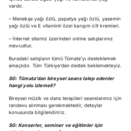
vardır.
– Menekşe yağı özlü, papatya yağı özlü, yasemin
yağı özlü ve E vitaminli özel karışım cilt kremleri.
– İnternet sitemiz üzerinden online satışlarımız
mevcuttur.
Buradaki satışların tümü Tümata’yı desteklemek
amaçlıdır. Tüm Türkiye’den destek beklemekteyiz.
SG: Tümata’dan bireysel seans talep edenler
hangi yolu izlemeli?
Bireysel müzik ve dans terapileri seanslarımız için
randevu alınması gerekmektedir, detaylar
konusunda bilgilendiririz.
SG: Konserler, seminer ve eğitimler için