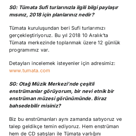
SG: Tümata Sufi turlarınızla ilgili bilgi paylaşır
mısınız, 2018 için planlarınız nedir?
Tümata kuruluşundan beri Sufi turlarımızı
gerçekleştiriyoruz. Bu yıl 2018 10 Aralık’ta
Tümata merkezinde toplanmak üzere 12 günlük
programımız var.
Detayları incelemek isteyenler için adresimiz:
www.tumata.com
SG: Otağ Müzik Merkezi’nde çeşitli
enstrümanlar görüyorum, bir nevi etnik bir
enstrüman müzesi görünümünde. Biraz
bahsedebilir misiniz?
Biz bu enstrümanları aynı zamanda satıyoruz ve
talep geldikçe temin ediyoruz. Hem enstrüman
hem de CD satışları ile Tümata varlığını