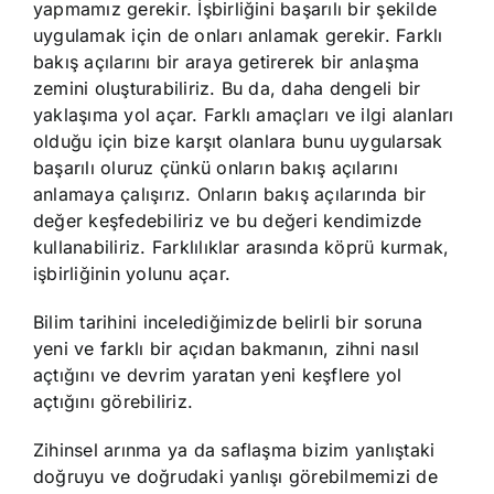
yapmamız gerekir. İşbirliğini başarılı bir şekilde
uygulamak için de onları anlamak gerekir. Farklı
bakış açılarını bir araya getirerek bir anlaşma
zemini oluşturabiliriz. Bu da, daha dengeli bir
yaklaşıma yol açar. Farklı amaçları ve ilgi alanları
olduğu için bize karşıt olanlara bunu uygularsak
başarılı oluruz çünkü onların bakış açılarını
anlamaya çalışırız. Onların bakış açılarında bir
değer keşfedebiliriz ve bu değeri kendimizde
kullanabiliriz. Farklılıklar arasında köprü kurmak,
işbirliğinin yolunu açar.
Bilim tarihini incelediğimizde belirli bir soruna
yeni ve farklı bir açıdan bakmanın, zihni nasıl
açtığını ve devrim yaratan yeni keşflere yol
açtığını görebiliriz.
Zihinsel arınma ya da saflaşma bizim yanlıştaki
doğruyu ve doğrudaki yanlışı görebilmemizi de