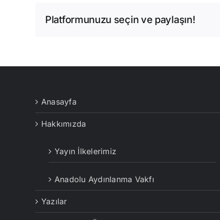
Platformunuzu seçin ve paylaşın!
Anasayfa
Hakkımızda
Yayın İlkelerimiz
Anadolu Aydınlanma Vakfı
Yazılar