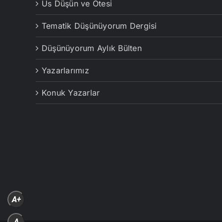
Us Düşün ve Ötesi
Tematik Düşünüyorum Dergisi
Düşünüyorum Aylık Bülten
Yazarlarımız
Konuk Yazarlar
A+
A