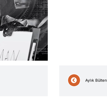
Aylık Bülte