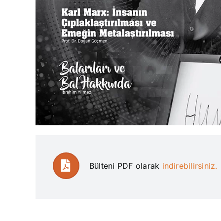
Bülteni PDF olarak
indirebilirsiniz.