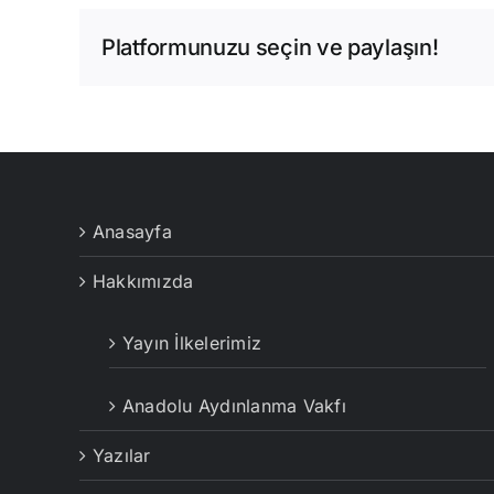
Platformunuzu seçin ve paylaşın!
Anasayfa
Hakkımızda
Yayın İlkelerimiz
Anadolu Aydınlanma Vakfı
Yazılar