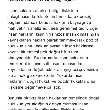
İnsan hakları ve felsefi bilgi ilişkisinin
anlaşılmasında felsefenin temel karakteristiği
bağlamında söz konusu hakların kaynağı ve
mahiyetinin analiz edilmesi gerekmektedir. Eğer
insan haklarını kişinin yalnızca insan olmasından
kaynaklanan hakları olarak tanımlıyorsak pozitif
hukukun sınırlı hak anlayışının insan haklarına
kaynaklık etmesi pek doğru bir tutum
olmayacaktır. Bu durumda insan haklarının
temellerini insanın salt insan olmasından
kaynaklanan doğal hukuk anlayışı çerçevesinde
ele almak gerekmektedir. Yukarda insan
haklarının doğal hukuk ve pozitif hukukla olan
ilişkisine değinmeye çalıştık.
Bununla birlikte insan haklarının temelinde doğal
hukukun yer aldığının ortaya çıkması insan
haklarının analiz edilmesine ilişkin başka