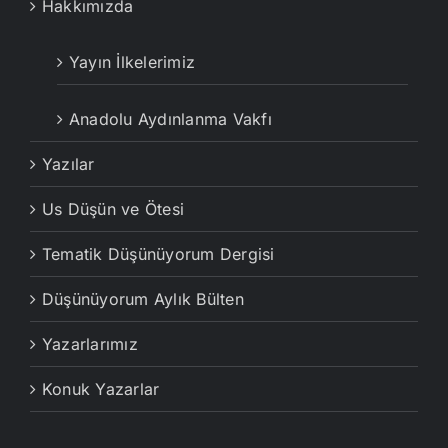
Hakkımızda
Yayın İlkelerimiz
Anadolu Aydınlanma Vakfı
Yazılar
Us Düşün ve Ötesi
Tematik Düşünüyorum Dergisi
Düşünüyorum Aylık Bülten
Yazarlarımız
Konuk Yazarlar