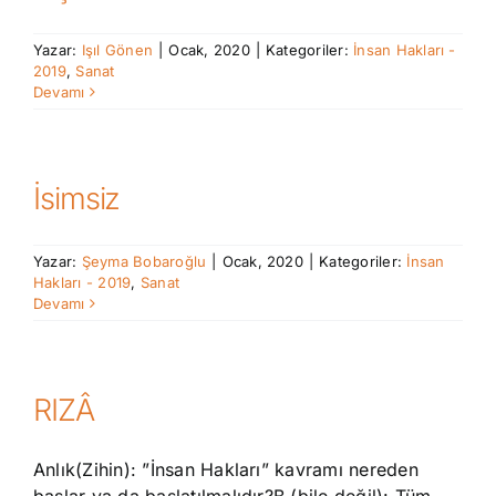
Yazar:
Işıl Gönen
|
Ocak, 2020
|
Kategoriler:
İnsan Hakları -
2019
,
Sanat
Devamı
İsimsiz
Yazar:
Şeyma Bobaroğlu
|
Ocak, 2020
|
Kategoriler:
İnsan
Hakları - 2019
,
Sanat
Devamı
RIZÂ
Anlık(Zihin): ”İnsan Hakları” kavramı nereden