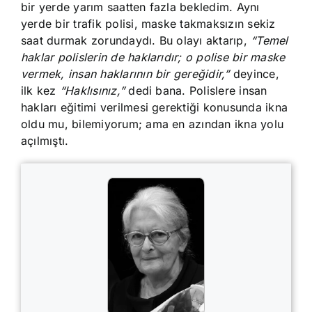
bir yerde yarım saatten fazla bekledim. Aynı
yerde bir trafik polisi, maske takmaksızın sekiz
saat durmak zorundaydı. Bu olayı aktarıp,
“Temel
haklar polislerin de haklarıdır; o polise bir maske
vermek, insan haklarının bir gereğidir,”
deyince,
ilk kez
“Haklısınız,”
dedi bana. Polislere insan
hakları eğitimi verilmesi gerektiği konusunda ikna
oldu mu, bilemiyorum; ama en azından ikna yolu
açılmıştı.