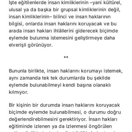
İşte eğitilenlerde insan kimliklerinin –yani kültürel,
ulusal ya da başka bir grupsal kimliklerinin değil,
insan kimliklerinin– bilinci ve insan haklarının
bilgisi, onlarda insan haklarını koruyacak ve bu
arada insan hakları ihlâllerini giderecek biçimde
eylemde bulunma istemesini geliştirmeye daha
elverişli görünüyor.
**
Bununla birlikte, insan haklarını korumayı istemek,
aynı zamanda tek tek durumlarda bu şekilde
eylemde bulunabilmeyi kendi başına olanaklı
kılmıyor.
Bir kişinin bir durumda insan haklarını koruyacak
biçimde eylemde bulunabilmesi, o durumu doğru
değerlendirebilmesini gerektiriyor. İnsan hakları
eğitiminde izlenen ya da izlenmesi öngörülen