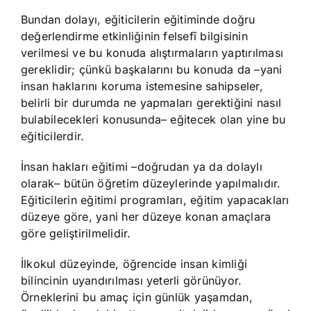
Bundan dolayı, eğiticilerin eğitiminde doğru
değerlendirme etkinliğinin felsefî bilgisinin
verilmesi ve bu konuda alıştırmaların yaptırılması
gereklidir; çünkü başkalarını bu konuda da –yani
insan haklarını koruma istemesine sahipseler,
belirli bir durumda ne yapmaları gerektiğini nasıl
bulabilecekleri konusunda– eğitecek olan yine bu
eğiticilerdir.
İnsan hakları eğitimi –doğrudan ya da dolaylı
olarak– bütün öğretim düzeylerinde yapılmalıdır.
Eğiticilerin eğitimi programları, eğitim yapacakları
düzeye göre, yani her düzeye konan amaçlara
göre geliştirilmelidir.
İlkokul düzeyinde, öğrencide insan kimliği
bilincinin uyandırılması yeterli görünüyor.
Örneklerini bu amaç için günlük yaşamdan,