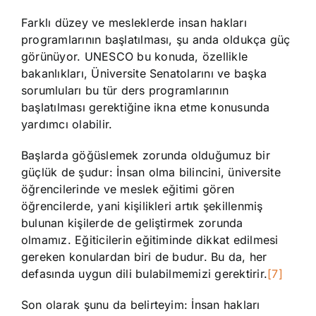
Farklı düzey ve mesleklerde insan hakları
programlarının başlatılması, şu anda oldukça güç
görünüyor. UNESCO bu konuda, özellikle
bakanlıkları, Üniversite Senatolarını ve başka
sorumluları bu tür ders programlarının
başlatılması gerektiğine ikna etme konusunda
yardımcı olabilir.
Başlarda göğüslemek zorunda olduğumuz bir
güçlük de şudur: İnsan olma bilincini, üniversite
öğrencilerinde ve meslek eğitimi gören
öğrencilerde, yani kişilikleri artık şekillenmiş
bulunan kişilerde de geliştirmek zorunda
olmamız. Eğiticilerin eğitiminde dikkat edilmesi
gereken konulardan biri de budur. Bu da, her
defasında uygun dili bulabilmemizi gerektirir.
[7]
Son olarak şunu da belirteyim: İnsan hakları