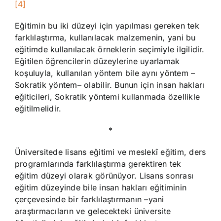
[4]
Eğitimin bu iki düzeyi için yapılması gereken tek
farklılaştırma, kullanılacak malzemenin, yani bu
eğitimde kullanılacak örneklerin seçimiyle ilgilidir.
Eğitilen öğrencilerin düzeylerine uyarlamak
koşuluyla, kullanılan yöntem bile aynı yöntem –
Sokratik yöntem– olabilir. Bunun için insan hakları
eğiticileri, Sokratik yöntemi kullanmada özellikle
eğitilmelidir.
*
Üniversitede lisans eğitimi ve meslekî eğitim, ders
programlarında farklılaştırma gerektiren tek
eğitim düzeyi olarak görünüyor. Lisans sonrası
eğitim düzeyinde bile insan hakları eğitiminin
çerçevesinde bir farklılaştırmanın –yani
araştırmacıların ve gelecekteki üniversite