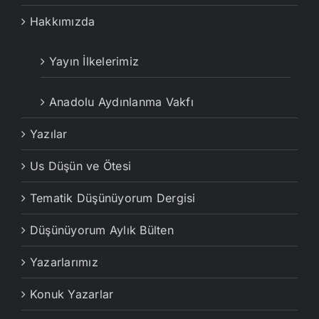
Hakkımızda
Yayın İlkelerimiz
Anadolu Aydınlanma Vakfı
Yazılar
Us Düşün ve Ötesi
Tematik Düşünüyorum Dergisi
Düşünüyorum Aylık Bülten
Yazarlarımız
Konuk Yazarlar