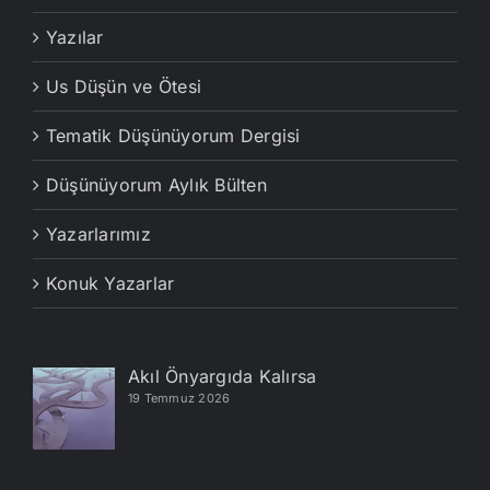
Yazılar
Us Düşün ve Ötesi
Tematik Düşünüyorum Dergisi
Düşünüyorum Aylık Bülten
Yazarlarımız
Konuk Yazarlar
Akıl Önyargıda Kalırsa
19 Temmuz 2026