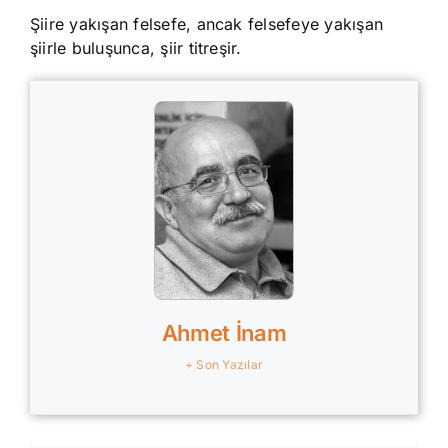
Şiire yakışan felsefe, ancak felsefeye yakışan
şiirle buluşunca, şiir titreşir.
Ahmet İnam
+ Son Yazılar