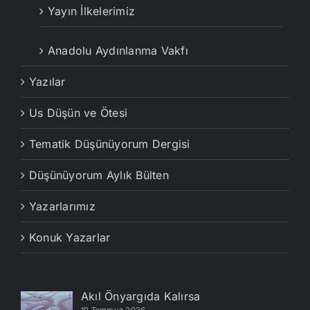
Yayın İlkelerimiz
Anadolu Aydınlanma Vakfı
Yazılar
Us Düşün ve Ötesi
Tematik Düşünüyorum Dergisi
Düşünüyorum Aylık Bülten
Yazarlarımız
Konuk Yazarlar
Akıl Önyargıda Kalırsa