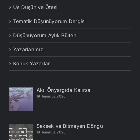
Us Düşün ve Ötesi
Tematik Düşünüyorum Dergisi
Düşünüyorum Aylık Bülten
Yazarlarımız
Konuk Yazarlar
Akıl Önyargıda Kalırsa
19 Temmuz 2026
Seksek ve Bitmeyen Döngü
18 Temmuz 2026