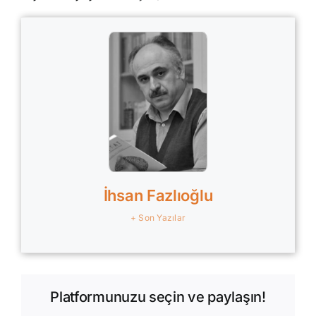
İhsan Fazlıoğlu
+ Son Yazılar
Platformunuzu seçin ve paylaşın!