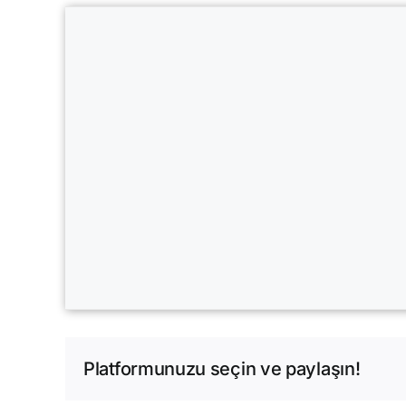
Platformunuzu seçin ve paylaşın!