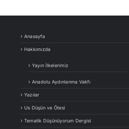
Anasayfa
Hakkımızda
Yayın İlkelerimiz
Anadolu Aydınlanma Vakfı
Yazılar
Us Düşün ve Ötesi
Tematik Düşünüyorum Dergisi