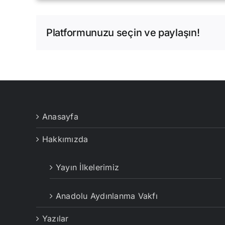
Platformunuzu seçin ve paylaşın!
Anasayfa
Hakkımızda
Yayın İlkelerimiz
Anadolu Aydınlanma Vakfı
Yazılar