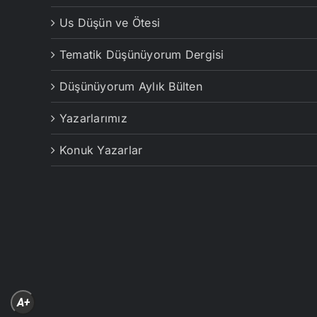
Us Düşün ve Ötesi
Tematik Düşünüyorum Dergisi
Düşünüyorum Aylık Bülten
Yazarlarımız
Konuk Yazarlar
A+