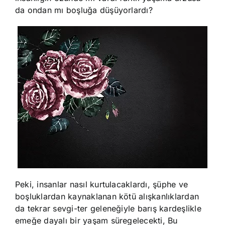
da ondan mı boşluğa düşüyorlardı?
Peki, insanlar nasıl kurtulacaklardı, şüphe ve
boşluklardan kaynaklanan kötü alışkanlıklardan
da tekrar sevgi-ter geleneğiyle barış kardeşlikle
emeğe dayalı bir yaşam süregelecekti, Bu