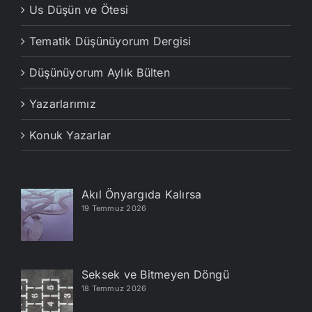
Us Düşün ve Ötesi
Tematik Düşünüyorum Dergisi
Düşünüyorum Aylık Bülten
Yazarlarımız
Konuk Yazarlar
Akıl Önyargıda Kalırsa
19 Temmuz 2026
Seksek ve Bitmeyen Döngü
18 Temmuz 2026