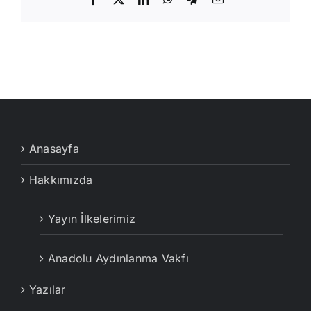
posta
Anasayfa
Hakkımızda
Yayın İlkelerimiz
Anadolu Aydınlanma Vakfı
Yazılar