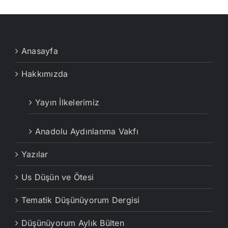
Anasayfa
Hakkımızda
Yayın İlkelerimiz
Anadolu Aydınlanma Vakfı
Yazılar
Us Düşün ve Ötesi
Tematik Düşünüyorum Dergisi
Düşünüyorum Aylık Bülten