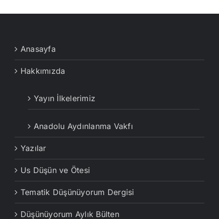
Anasayfa
Hakkımızda
Yayın İlkelerimiz
Anadolu Aydınlanma Vakfı
Yazılar
Us Düşün ve Ötesi
Tematik Düşünüyorum Dergisi
Düşünüyorum Aylık Bülten