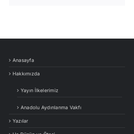
posta
Anasayfa
Hakkımızda
Yayın İlkelerimiz
Anadolu Aydınlanma Vakfı
Yazılar