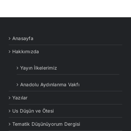
Anasayfa
Hakkımızda
Yayın İlkelerimiz
Anadolu Aydınlanma Vakfı
Yazılar
Us Düşün ve Ötesi
Tematik Düşünüyorum Dergisi