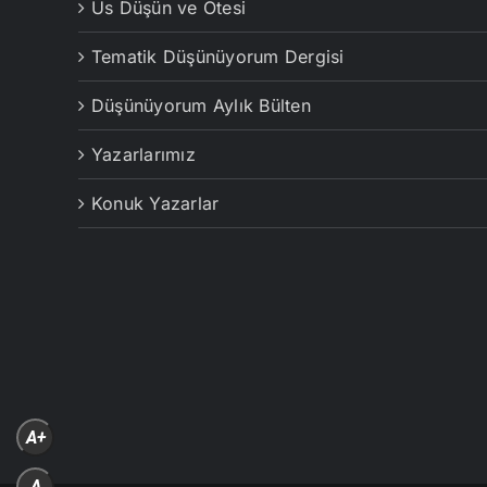
Us Düşün ve Ötesi
Tematik Düşünüyorum Dergisi
Düşünüyorum Aylık Bülten
Yazarlarımız
Konuk Yazarlar
A+
A