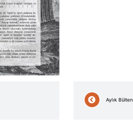
Aylık Bülte