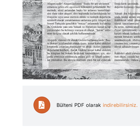
Bülteni PDF olarak
indirebilirsiniz.