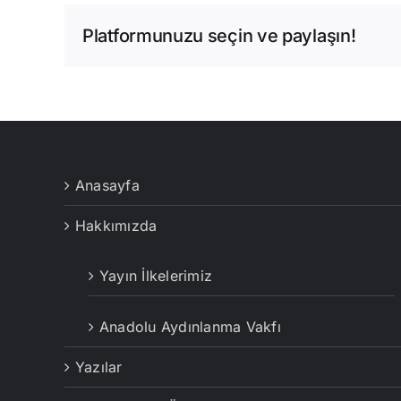
Platformunuzu seçin ve paylaşın!
Anasayfa
Hakkımızda
Yayın İlkelerimiz
Anadolu Aydınlanma Vakfı
Yazılar