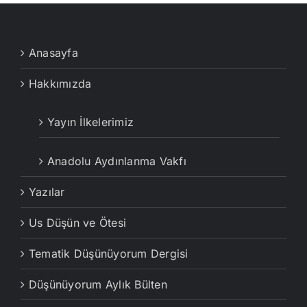
Anasayfa
Hakkımızda
Yayın İlkelerimiz
Anadolu Aydınlanma Vakfı
Yazılar
Us Düşün ve Ötesi
Tematik Düşünüyorum Dergisi
Düşünüyorum Aylık Bülten