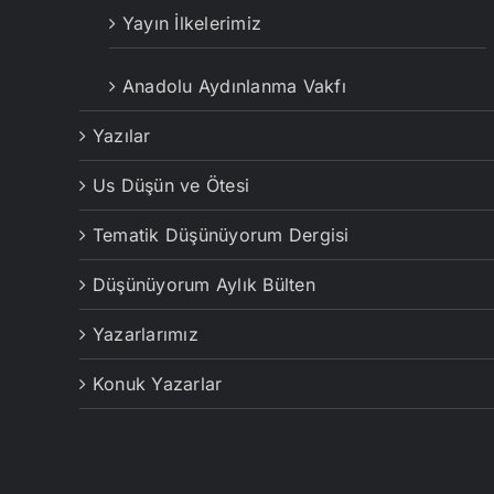
Yayın İlkelerimiz
Anadolu Aydınlanma Vakfı
Yazılar
Us Düşün ve Ötesi
Tematik Düşünüyorum Dergisi
Düşünüyorum Aylık Bülten
Yazarlarımız
Konuk Yazarlar