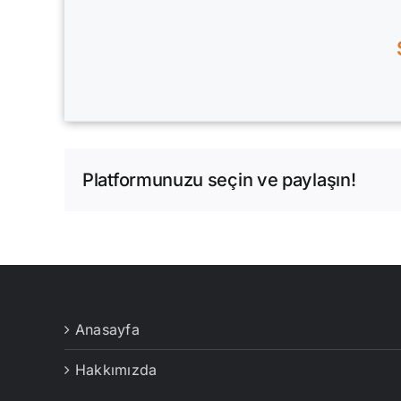
Platformunuzu seçin ve paylaşın!
Anasayfa
Hakkımızda