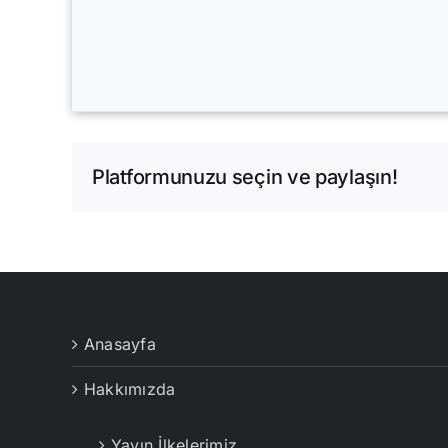
Platformunuzu seçin ve paylaşın!
Anasayfa
Hakkımızda
Yayın İlkelerimiz