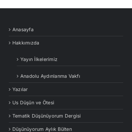
Anasayfa
Hakkımızda
Yayın İlkelerimiz
Anadolu Aydınlanma Vakfı
Yazılar
Us Düşün ve Ötesi
Tematik Düşünüyorum Dergisi
Düşünüyorum Aylık Bülten