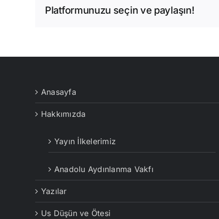
Platformunuzu seçin ve paylaşın!
Anasayfa
Hakkımızda
Yayın İlkelerimiz
Anadolu Aydınlanma Vakfı
Yazılar
Us Düşün ve Ötesi