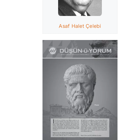
Asaf Halet Çelebi