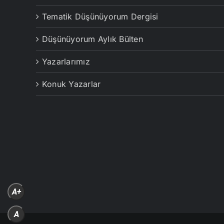
Tematik Düşünüyorum Dergisi
Düşünüyorum Aylık Bülten
Yazarlarımız
Konuk Yazarlar
A+
A