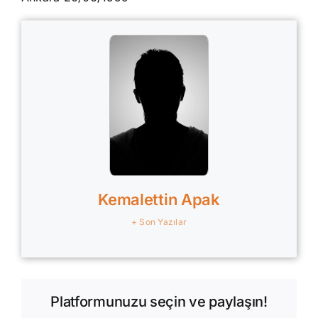
Kemalettin Apak
+ Son Yazılar
Platformunuzu seçin ve paylaşın!