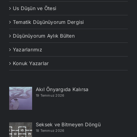
Us Düşün ve Ötesi
Tematik Düşünüyorum Dergisi
Düşünüyorum Aylık Bülten
Yazarlarımız
Konuk Yazarlar
Akıl Önyargıda Kalırsa
19 Temmuz 2026
Seksek ve Bitmeyen Döngü
18 Temmuz 2026