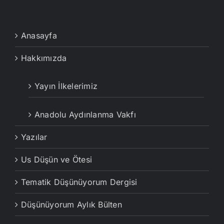
Anasayfa
Hakkımızda
Yayın İlkelerimiz
Anadolu Aydınlanma Vakfı
Yazılar
Us Düşün ve Ötesi
Tematik Düşünüyorum Dergisi
Düşünüyorum Aylık Bülten