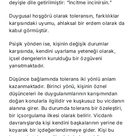
deyişle dile getirilmiştir: “İncitme incinirsin.”
Duygusal hoşgörü olarak toleransın, farklılıklar
karşısındaki uyumu, ahlaksal bir erdem olarak da
kabul görmüştür.
Psişik yönden ise, kişinin değişik durumlar
karşısında, kendini uyarlama yeteneği olarak,
içsel dengelerin kurulduğu bir özgüveni
yansıtmaktadır.
Düşünce bağlamında tolerans iki yönlü anlam
kazanmaktadır. Birinci yönü, kişinin öznel
düşünceleri ile duygulanımlarının karışımından
doğan konularla ilgilidir ve kuşkusuz bu vicdanın
alanına girer. Bu durumda tolerans bir özeleştiri,
bir içsorgulama ilkesi olarak belirir. Vicdanlı
davranışlarda kişi kendini başkalarının yerine de
koyarak bir içdeğerlendirmeye gider. Kişi bu