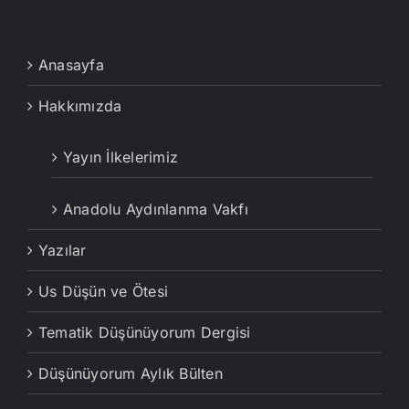
Anasayfa
Hakkımızda
Yayın İlkelerimiz
Anadolu Aydınlanma Vakfı
Yazılar
Us Düşün ve Ötesi
Tematik Düşünüyorum Dergisi
Düşünüyorum Aylık Bülten