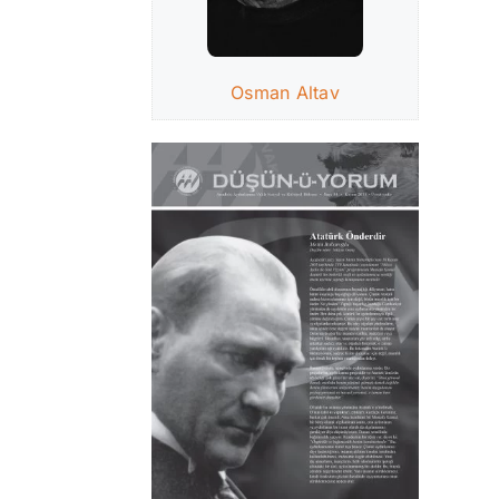
Osman Altav