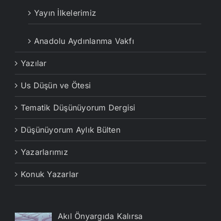
Yayın İlkelerimiz
Anadolu Aydınlanma Vakfı
Yazılar
Us Düşün ve Ötesi
Tematik Düşünüyorum Dergisi
Düşünüyorum Aylık Bülten
Yazarlarımız
Konuk Yazarlar
Akıl Önyargıda Kalırsa