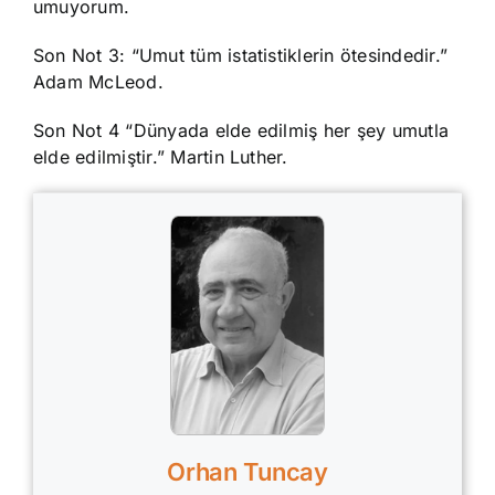
umuyorum.
Son Not 3: “Umut tüm istatistiklerin ötesindedir.”
Adam McLeod.
Son Not 4 “Dünyada elde edilmiş her şey umutla
elde edilmiştir.” Martin Luther.
Orhan Tuncay