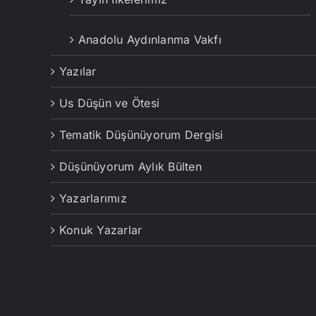
Anadolu Aydınlanma Vakfı
Yazılar
Us Düşün ve Ötesi
Tematik Düşünüyorum Dergisi
Düşünüyorum Aylık Bülten
Yazarlarımız
Konuk Yazarlar