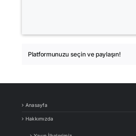
Platformunuzu seçin ve paylaşın!
Anasayfa
Hakkımızda
Yayın İlkelerimiz