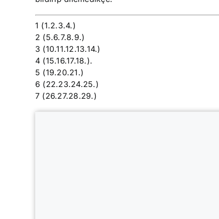
1 (1.2.3.4.)
2 (5.6.7.8.9.)
3 (10.11.12.13.14.)
4 (15.16.17.18.).
5 (19.20.21.)
6 (22.23.24.25.)
7 (26.27.28.29.)