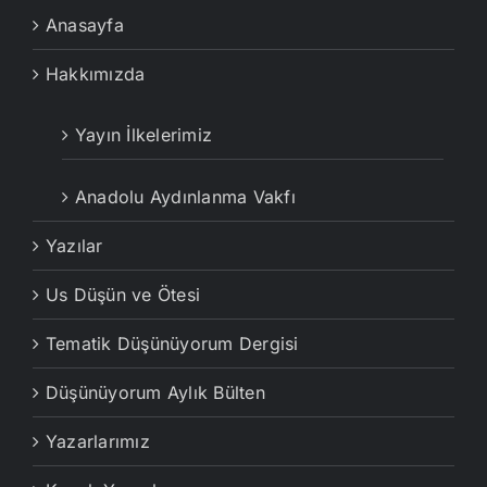
Anasayfa
Hakkımızda
Yayın İlkelerimiz
Anadolu Aydınlanma Vakfı
Yazılar
Us Düşün ve Ötesi
Tematik Düşünüyorum Dergisi
Düşünüyorum Aylık Bülten
Yazarlarımız