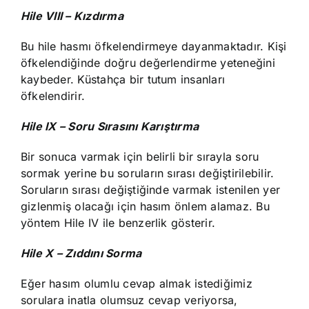
Hile VIII – Kızdırma
Bu hile hasmı öfkelendirmeye dayanmaktadır. Kişi
öfkelendiğinde doğru değerlendirme yeteneğini
kaybeder. Küstahça bir tutum insanları
öfkelendirir.
Hile IX – Soru Sırasını Karıştırma
Bir sonuca varmak için belirli bir sırayla soru
sormak yerine bu soruların sırası değiştirilebilir.
Soruların sırası değiştiğinde varmak istenilen yer
gizlenmiş olacağı için hasım önlem alamaz. Bu
yöntem Hile IV ile benzerlik gösterir.
Hile X – Zıddını Sorma
Eğer hasım olumlu cevap almak istediğimiz
sorulara inatla olumsuz cevap veriyorsa,