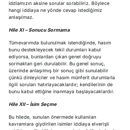
iddiamızın aksine sorular sorabiliriz. Böylece
hangi iddiaya ne yönde cevap istediğimiz
anlaşılmaz.
Hile XI – Sonucu Sormama
Tümevarımda bulunulmak istendiğinde, hasım
bunu destekleyecek tekil durumları kabul
ediyorsa, bunlardan çıkan genel doğruyu
sormaktan geri durulabilir. Bu genel sonuç,
üzerinde anlaşılmış bir sonuç gibi sunulabilir
çünkü dinleyiciler ve hasım münferit durumlarla
ilgili soruları hatırlayacaklardır; kendilerinin de
bunu kabul ettiğine inanmaya başlayacaklardır.
Hile XII – İsim Seçme
Bu hilede, sunulan önermede kullanılan
kavramlara giydirilen isimler iddiaya elverişli