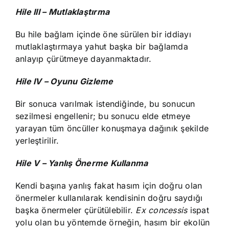
Hile III – Mutlaklaştırma
Bu hile bağlam içinde öne sürülen bir iddiayı
mutlaklaştırmaya yahut başka bir bağlamda
anlayıp çürütmeye dayanmaktadır.
Hile IV – Oyunu Gizleme
Bir sonuca varılmak istendiğinde, bu sonucun
sezilmesi engellenir; bu sonucu elde etmeye
yarayan tüm öncüller konuşmaya dağınık şekilde
yerleştirilir.
Hile V – Yanlış Önerme Kullanma
Kendi başına yanlış fakat hasım için doğru olan
önermeler kullanılarak kendisinin doğru saydığı
başka önermeler çürütülebilir.
Ex concessis
ispat
yolu olan bu yöntemde örneğin, hasım bir ekolün