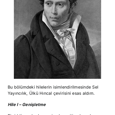
Bu bölümdeki hilelerin isimlendirilmesinde Sel
Yayıncılık, Ülkü Hıncal çevirisini esas aldım.
Hile I – Genişletme