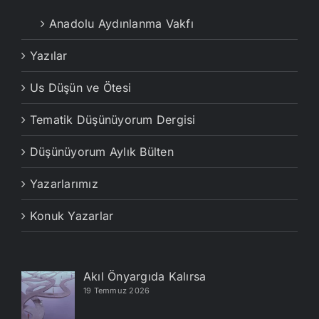
Anadolu Aydınlanma Vakfı
Yazılar
Us Düşün ve Ötesi
Tematik Düşünüyorum Dergisi
Düşünüyorum Aylık Bülten
Yazarlarımız
Konuk Yazarlar
Akıl Önyargıda Kalırsa
19 Temmuz 2026