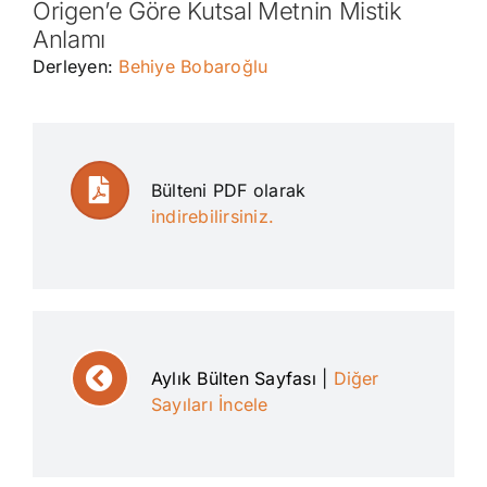
Origen’e Göre Kutsal Metnin Mistik
Anlamı
Derleyen:
Behiye Bobaroğlu
Bülteni PDF olarak
indirebilirsiniz.
Aylık Bülten Sayfası
|
Diğer
Sayıları İncele