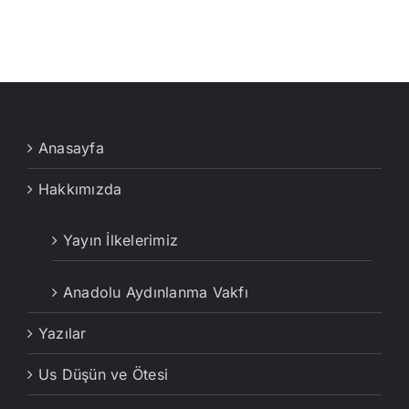
Anasayfa
Hakkımızda
Yayın İlkelerimiz
Anadolu Aydınlanma Vakfı
Yazılar
Us Düşün ve Ötesi