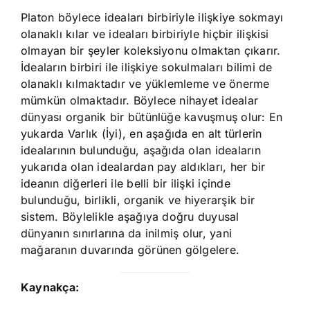
Platon böylece ideaları birbiriyle ilişkiye sokmayı
olanaklı kılar ve ideaları birbiriyle hiçbir ilişkisi
olmayan bir şeyler koleksiyonu olmaktan çıkarır.
İdeaların birbiri ile ilişkiye sokulmaları bilimi de
olanaklı kılmaktadır ve yüklemleme ve önerme
mümkün olmaktadır. Böylece nihayet idealar
dünyası organik bir bütünlüğe kavuşmuş olur: En
yukarda Varlık (İyi), en aşağıda en alt türlerin
idealarının bulunduğu, aşağıda olan ideaların
yukarıda olan idealardan pay aldıkları, her bir
ideanın diğerleri ile belli bir ilişki içinde
bulunduğu, birlikli, organik ve hiyerarşik bir
sistem. Böylelikle aşağıya doğru duyusal
dünyanın sınırlarına da inilmiş olur, yani
mağaranın duvarında görünen gölgelere.
Kaynakça: