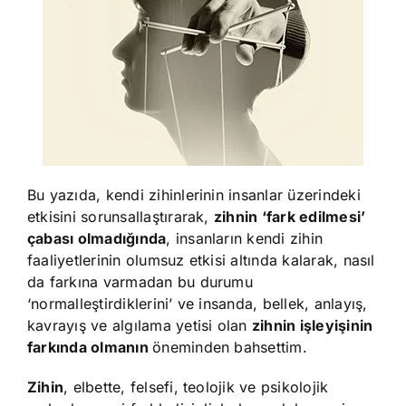
Bu yazıda, kendi zihinlerinin insanlar üzerindeki
etkisini sorunsallaştırarak,
zihnin ‘fark edilmesi’
çabası olmadığında
, insanların kendi zihin
faaliyetlerinin olumsuz etkisi altında kalarak, nasıl
da farkına varmadan bu durumu
‘normalleştirdiklerini’ ve insanda, bellek, anlayış,
kavrayış ve algılama yetisi olan
zihnin işleyişinin
farkında olmanın
öneminden bahsettim.
Zihin
, elbette, felsefi, teolojik ve psikolojik