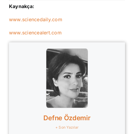
Kaynakça:
www.sciencedaily.com
www.sciencealert.com
Defne Özdemir
+ Son Yazılar