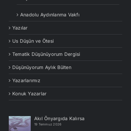
Anadolu Aydınlanma Vakfı
Yazılar
Us Düşün ve Ötesi
Tematik Düşünüyorum Dergisi
Düşünüyorum Aylık Bülten
Yazarlarımız
Konuk Yazarlar
Akıl Önyargıda Kalırsa
19 Temmuz 2026