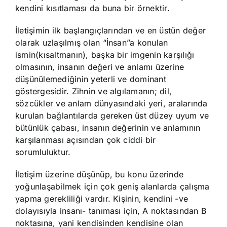
kendini kısıtlaması da buna bir örnektir.
İletişimin ilk başlangıçlarından ve en üstün değer
olarak uzlaşılmış olan “İnsan”a konulan
ismin(kısaltmanın), başka bir imgenin karşılığı
olmasının, insanın değeri ve anlamı üzerine
düşünülemediğinin yeterli ve dominant
göstergesidir. Zihnin ve algılamanın; dil,
sözcükler ve anlam dünyasındaki yeri, aralarında
kurulan bağlantılarda gereken üst düzey uyum ve
bütünlük çabası, insanın değerinin ve anlamının
karşılanması açısından çok ciddi bir
sorumluluktur.
İletişim üzerine düşünüp, bu konu üzerinde
yoğunlaşabilmek için çok geniş alanlarda çalışma
yapma gerekliliği vardır. Kişinin, kendini -ve
dolayısıyla insanı- tanıması için, A noktasından B
noktasına, yani kendisinden kendisine olan