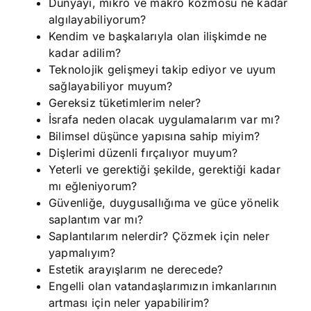
Dünyayı, mikro ve makro kozmosu ne kadar
algılayabiliyorum?
Kendim ve başkalarıyla olan ilişkimde ne
kadar adilim?
Teknolojik gelişmeyi takip ediyor ve uyum
sağlayabiliyor muyum?
Gereksiz tüketimlerim neler?
İsrafa neden olacak uygulamalarım var mı?
Bilimsel düşünce yapısına sahip miyim?
Dişlerimi düzenli fırçalıyor muyum?
Yeterli ve gerektiği şekilde, gerektiği kadar
mı eğleniyorum?
Güvenliğe, duygusallığıma ve güce yönelik
saplantım var mı?
Saplantılarım nelerdir? Çözmek için neler
yapmalıyım?
Estetik arayışlarım ne derecede?
Engelli olan vatandaşlarımızın imkanlarının
artması için neler yapabilirim?