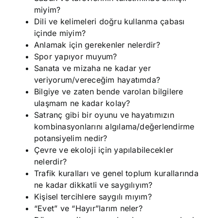
miyim?
Dili ve kelimeleri doğru kullanma çabası
içinde miyim?
Anlamak için gerekenler nelerdir?
Spor yapıyor muyum?
Sanata ve mizaha ne kadar yer
veriyorum/vereceğim hayatımda?
Bilgiye ve zaten bende varolan bilgilere
ulaşmam ne kadar kolay?
Satranç gibi bir oyunu ve hayatımızın
kombinasyonlarını algılama/değerlendirme
potansiyelim nedir?
Çevre ve ekoloji için yapılabilecekler
nelerdir?
Trafik kuralları ve genel toplum kurallarında
ne kadar dikkatli ve saygılıyım?
Kişisel tercihlere saygılı mıyım?
“Evet” ve “Hayır”larım neler?