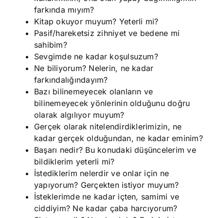
farkında mıyım?
Kitap okuyor muyum? Yeterli mi?
Pasif/hareketsiz zihniyet ve bedene mi
sahibim?
Sevgimde ne kadar koşulsuzum?
Ne biliyorum? Nelerin, ne kadar
farkındalığındayım?
Bazı bilinemeyecek olanların ve
bilinemeyecek yönlerinin olduğunu doğru
olarak algılıyor muyum?
Gerçek olarak nitelendirdiklerimizin, ne
kadar gerçek olduğundan, ne kadar eminim?
Başarı nedir? Bu konudaki düşüncelerim ve
bildiklerim yeterli mi?
İstediklerim nelerdir ve onlar için ne
yapıyorum? Gerçekten istiyor muyum?
İsteklerimde ne kadar içten, samimi ve
ciddiyim? Ne kadar çaba harcıyorum?