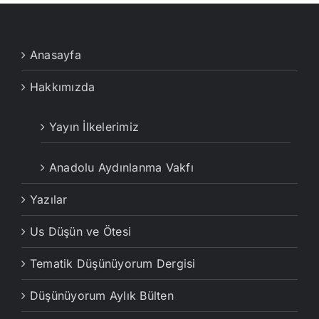
Anasayfa
Hakkımızda
Yayın İlkelerimiz
Anadolu Aydınlanma Vakfı
Yazılar
Us Düşün ve Ötesi
Tematik Düşünüyorum Dergisi
Düşünüyorum Aylık Bülten