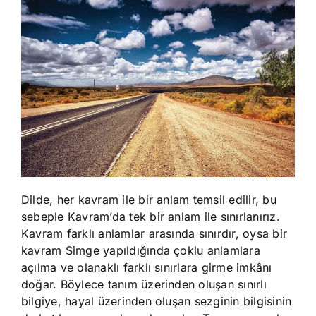
Dilde, her kavram ile bir anlam temsil edilir, bu
sebeple Kavram’da tek bir anlam ile sınırlanırız.
Kavram farklı anlamlar arasında sınırdır, oysa bir
kavram Simge yapıldığında çoklu anlamlara
açılma ve olanaklı farklı sınırlara girme imkânı
doğar. Böylece tanım üzerinden oluşan sınırlı
bilgiye, hayal üzerinden oluşan sezginin bilgisinin