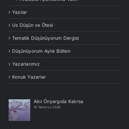
Yazılar
Us Düşün ve Ötesi
Tematik Düşünüyorum Dergisi
Düşünüyorum Aylık Bülten
Yazarlarımız
Konuk Yazarlar
Akıl Önyargıda Kalırsa
19 Temmuz 2026