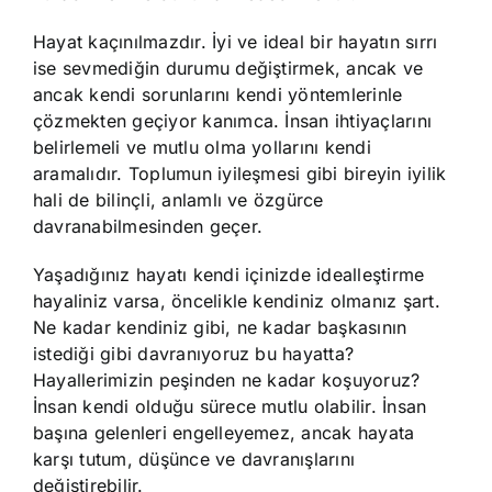
Hayat kaçınılmazdır. İyi ve ideal bir hayatın sırrı
ise sevmediğin durumu değiştirmek, ancak ve
ancak kendi sorunlarını kendi yöntemlerinle
çözmekten geçiyor kanımca. İnsan ihtiyaçlarını
belirlemeli ve mutlu olma yollarını kendi
aramalıdır. Toplumun iyileşmesi gibi bireyin iyilik
hali de bilinçli, anlamlı ve özgürce
davranabilmesinden geçer.
Yaşadığınız hayatı kendi içinizde idealleştirme
hayaliniz varsa, öncelikle kendiniz olmanız şart.
Ne kadar kendiniz gibi, ne kadar başkasının
istediği gibi davranıyoruz bu hayatta?
Hayallerimizin peşinden ne kadar koşuyoruz?
İnsan kendi olduğu sürece mutlu olabilir. İnsan
başına gelenleri engelleyemez, ancak hayata
karşı tutum, düşünce ve davranışlarını
değiştirebilir.