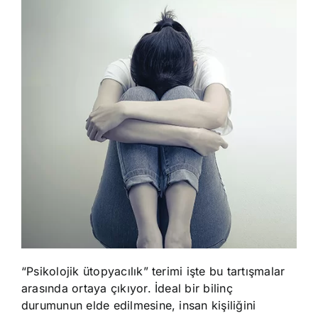
“Psikolojik ütopyacılık” terimi işte bu tartışmalar
arasında ortaya çıkıyor. İdeal bir bilinç
durumunun elde edilmesine, insan kişiliğini