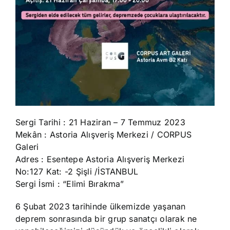
Sergi Tarihi : 21 Haziran – 7 Temmuz 2023
Mekân : Astoria Alışveriş Merkezi / CORPUS
Galeri
Adres : Esentepe Astoria Alışveriş Merkezi
No:127 Kat: -2 Şişli /İSTANBUL
Sergi İsmi : “Elimi Bırakma”
6 Şubat 2023 tarihinde ülkemizde yaşanan
deprem sonrasında bir grup sanatçı olarak ne