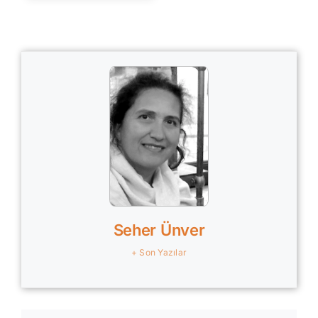
Seher Ünver
+ Son Yazılar