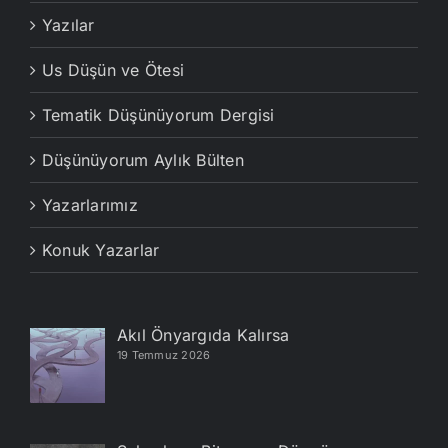
Yazılar
Us Düşün ve Ötesi
Tematik Düşünüyorum Dergisi
Düşünüyorum Aylık Bülten
Yazarlarımız
Konuk Yazarlar
Akıl Önyargıda Kalırsa
19 Temmuz 2026