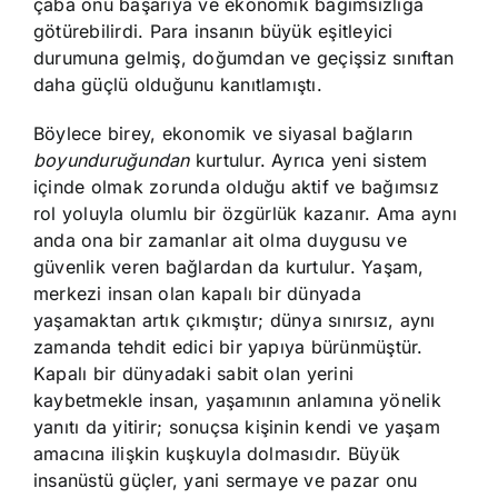
çaba onu başarıya ve ekonomik bağımsızlığa
götürebilirdi. Para insanın büyük eşitleyici
durumuna gelmiş, doğumdan ve geçişsiz sınıftan
daha güçlü olduğunu kanıtlamıştı.
Böylece birey, ekonomik ve siyasal bağların
boyunduruğundan
kurtulur. Ayrıca yeni sistem
içinde olmak zorunda olduğu aktif ve bağımsız
rol yoluyla olumlu bir özgürlük kazanır. Ama aynı
anda ona bir zamanlar ait olma duygusu ve
güvenlik veren bağlardan da kurtulur. Yaşam,
merkezi insan olan kapalı bir dünyada
yaşamaktan artık çıkmıştır; dünya sınırsız, aynı
zamanda tehdit edici bir yapıya bürünmüştür.
Kapalı bir dünyadaki sabit olan yerini
kaybetmekle insan, yaşamının anlamına yönelik
yanıtı da yitirir; sonuçsa kişinin kendi ve yaşam
amacına ilişkin kuşkuyla dolmasıdır. Büyük
insanüstü güçler, yani sermaye ve pazar onu