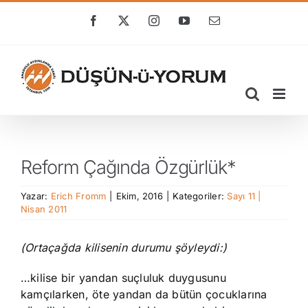
Skip
to
Facebook
X
Instagram
YouTube
E-
posta
content
Reform Çağında Özgürlük*
Yazar:
Erich Fromm
|
Ekim, 2016
|
Kategoriler:
Sayı 11 |
Nisan 2011
(Ortaçağda kilisenin durumu şöyleydi:)
…kilise bir yandan suçluluk duygusunu
kamçılarken, öte yandan da bütün çocuklarına