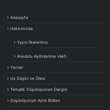
Anasayfa
Hakkımızda
Yayın İlkelerimiz
Anadolu Aydınlanma Vakfı
Yazılar
Us Düşün ve Ötesi
Tematik Düşünüyorum Dergisi
Düşünüyorum Aylık Bülten