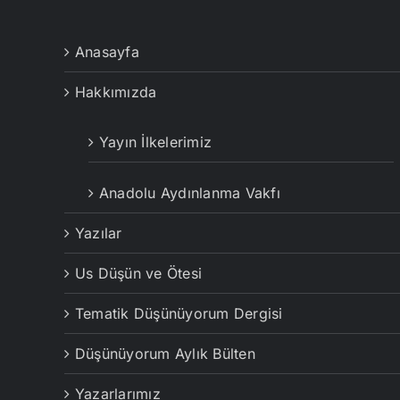
Anasayfa
Hakkımızda
Yayın İlkelerimiz
Anadolu Aydınlanma Vakfı
Yazılar
Us Düşün ve Ötesi
Tematik Düşünüyorum Dergisi
Düşünüyorum Aylık Bülten
Yazarlarımız