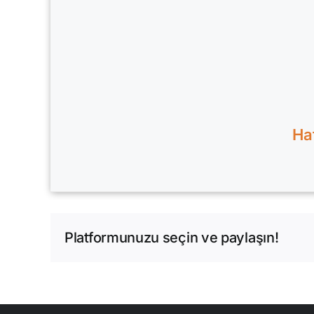
Haf
Platformunuzu seçin ve paylaşın!