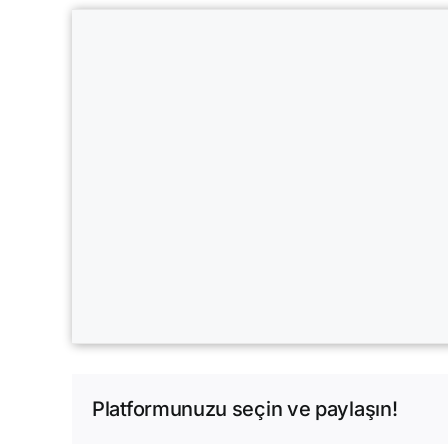
Platformunuzu seçin ve paylaşın!