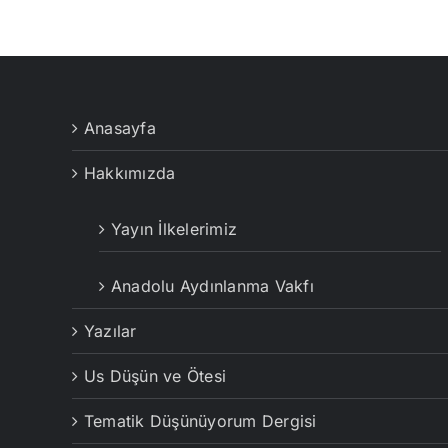
Anasayfa
Hakkımızda
Yayın İlkelerimiz
Anadolu Aydınlanma Vakfı
Yazılar
Us Düşün ve Ötesi
Tematik Düşünüyorum Dergisi